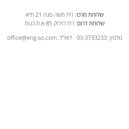
שלוחת מרכז
: רח׳ משה סנה 21 ת״א
שלוחת דרום
: רח׳ הירוק 85 א.ת כנות
טלפון: 03-3733233
דוא"ל:
office@eng-so.com