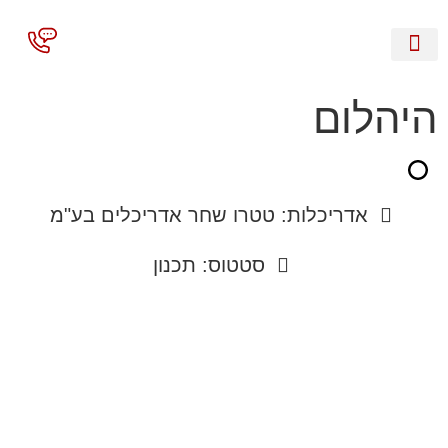
השירותים שלנו
היהלום
אדריכלות: טטרו שחר אדריכלים בע"מ
סטטוס: תכנון