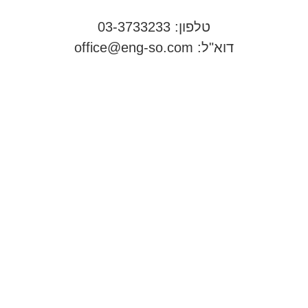
טלפון: 03-3733233
דוא"ל:
office@eng-so.com